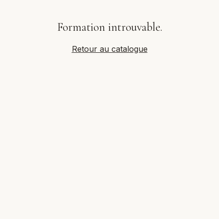
Formation introuvable.
Retour au catalogue