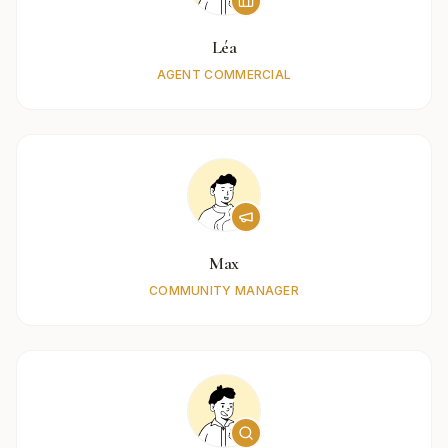
Léa
AGENT COMMERCIAL
Max
COMMUNITY MANAGER