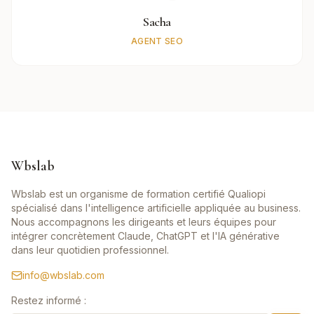
Sacha
AGENT SEO
Wbslab
Wbslab est un organisme de formation certifié Qualiopi
spécialisé dans l'intelligence artificielle appliquée au business.
Nous accompagnons les dirigeants et leurs équipes pour
intégrer concrètement Claude, ChatGPT et l'IA générative
dans leur quotidien professionnel.
info@wbslab.com
Restez informé :