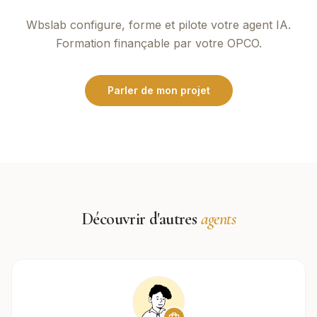
Wbslab
configure, forme et pilote votre agent IA.
Formation finançable par votre OPCO.
Parler de mon projet
Découvrir d'autres
agents