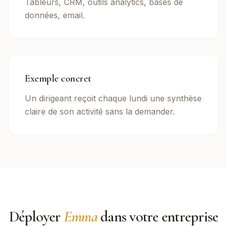
Tableurs, CRM, outils analytics, bases de
données, email.
Exemple concret
Un dirigeant reçoit chaque lundi une synthèse
claire de son activité sans la demander.
Déployer
Emma
dans votre entreprise