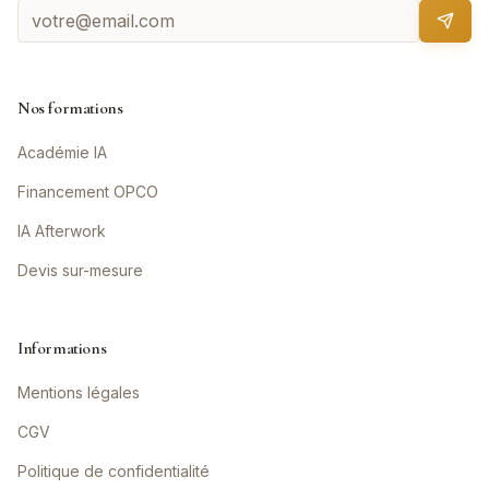
Nos formations
Académie IA
Financement OPCO
IA Afterwork
Devis sur-mesure
Informations
Mentions légales
CGV
Politique de confidentialité