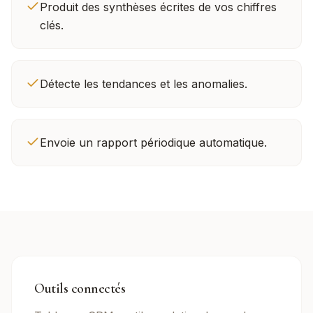
Produit des synthèses écrites de vos chiffres
clés.
Détecte les tendances et les anomalies.
Envoie un rapport périodique automatique.
Outils connectés