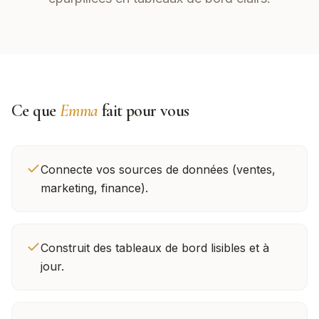
Ce que
Emma
fait pour vous
Connecte vos sources de données (ventes,
marketing, finance).
Construit des tableaux de bord lisibles et à
jour.